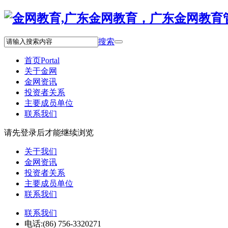
搜索
首页
Portal
关于金网
金网资讯
投资者关系
主要成员单位
联系我们
请先登录后才能继续浏览
关于我们
金网资讯
投资者关系
主要成员单位
联系我们
联系我们
电话:(86) 756-3320271