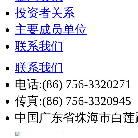
投资者关系
主要成员单位
联系我们
联系我们
电话:(86) 756-3320271
传真:(86) 756-3320945
中国广东省珠海市白莲