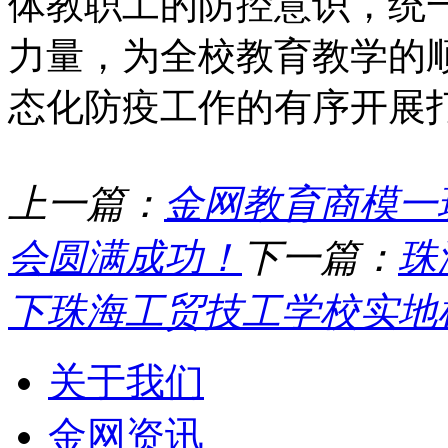
体教职工的防控意识，统
力量，为全校教育教学的
态化防疫工作的有序开展
上一篇：
金网教育商模一班
会圆满成功！
下一篇：
珠
下珠海工贸技工学校实地
关于我们
金网资讯