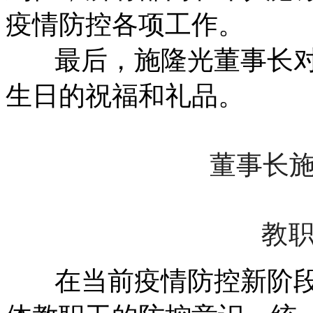
疫情防控各项工作。
最后，施隆光董事长对
生日的祝福和礼品。
董事长
教
在当前疫情防控新阶段