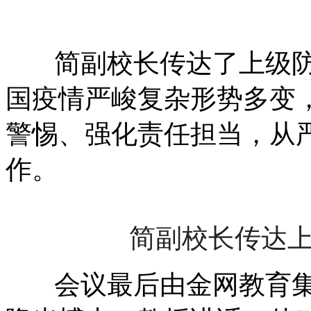
简副校长传达了上级防
国疫情严峻复杂形势多变
警惕、强化责任担当，从
作。
简
副校长
传达
会议最后由金网教育集