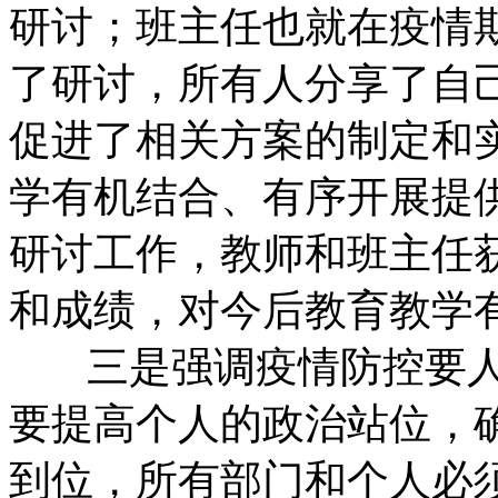
研讨；班主任也就在疫情
了研讨，所有人分享了自
促进了相关方案的制定和
学有机结合、有序开展提
研讨工作，教师和班主任
和成绩，对今后教育教学
三是强调疫情防控要人
要提高个人的政治站位，
到位，所有部门和个人必