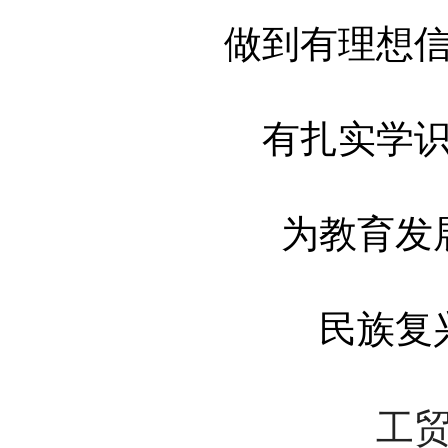
做到有理想
有扎实学
为教育发
民族复
工