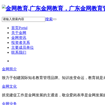
搜索
首页
Portal
关于金网
金网资讯
投资者关系
主要成员单位
联系我们
金网简介
致力于创建国际知名教育管理品牌。知识改变命运，教育就是
金网文化
抓党建促工作是金网发展的主通道，敬业爱岗表率是金网发展
金网业务