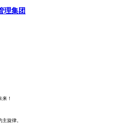
未来！
的主旋律。