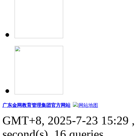
广东金网教育管理集团官方网站
|
网站地图
GMT+8, 2025-7-23 15:29
,
second(s), 16 queries .