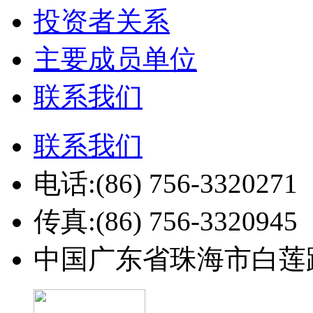
投资者关系
主要成员单位
联系我们
联系我们
电话:(86) 756-3320271
传真:(86) 756-3320945
中国广东省珠海市白莲