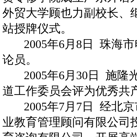
外贸大学顾也力副校长、
站授牌仪式。
2005年6月8日 珠海
论员。
2005年6月30日 施
道工作委员会评为优秀共
2005年7月7日 经北
业教育管理顾问有限公司