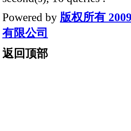
Powered by
版权所有 200
有限公司
返回顶部