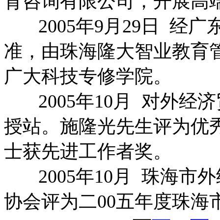
育咨询有限公司，开展高
2005年9月29日 经
准，由珠海隆大智业教育
广大科技专修学院。
2005年10月 对外经
授站。施隆光先生评为优
士获先进工作者奖。
2005年10月 珠海市
协会评为二00五年度珠海