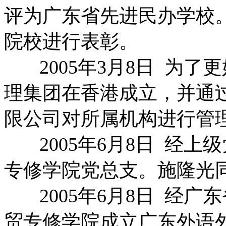
评为广东省先进民办学校
院校进行表彰。
2005年3月8日 为了
理集团在香港成立，并通
限公司对所属机构进行管
2005年6月8日 经上
专修学院党总支。施隆光
2005年6月8日 经广
贸专修学院成立广东外语