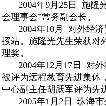
2004年9月25日 施
会理事会”常务副会长。
2004年10月 对外经
授站。施隆光先生荣获对
理奖。
2004年12月17日 
被评为远程教育先进集体
中心副主任胡跃军评为先
2005年1月2日 珠海