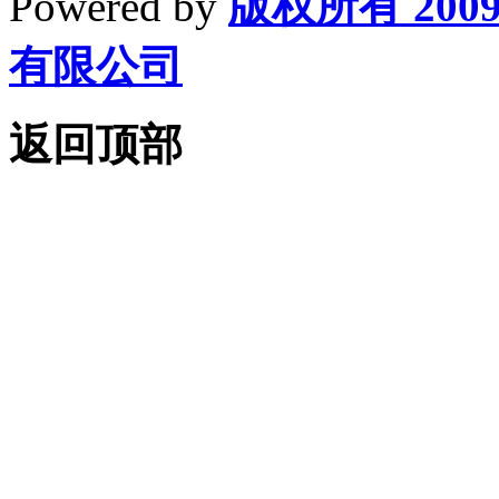
Powered by
版权所有 200
有限公司
返回顶部