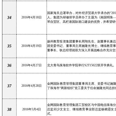
国家海关总署举办，对外经济贸易大学承办的“20
34
2016年4月18日
人。集团为研修班学员举办了主题为《南国明珠
琴自贸区、高栏港国际港口建设的优势，并希望研
扬州教育投资集团董事长周翔先生、副董事长兼
35
2016年4月19日
团党委书记、董事局主席施隆光博士、继续教育
董事长、耿总经理就双方深入开展战略合作充分交
36
2016年4月27日
北大青鸟珠海软件学院举行S2T15022班开学
金网国际教育管理集团董事局主席、党委书记施隆
37
2016年4月28日
了珠海市“两新组织”党工委关于任命施隆光同志
金网国际教育管理集团工贸校区与中国电信珠海
38
2016年5月4日
总监邱少文女士、继续教育事业部总监杨晓霞女
式。