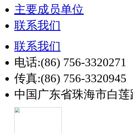
主要成员单位
联系我们
联系我们
电话:(86) 756-3320271
传真:(86) 756-3320945
中国广东省珠海市白莲