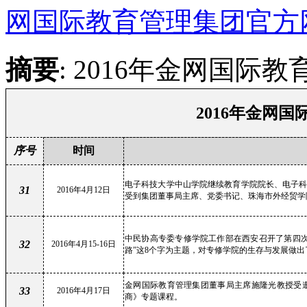
网国际教育管理集团官方
摘要
: 2016年金网国际
2016年金网
序号
时间
电子科技大学中山学院继续教育学院院长、电子
31
2016年4月12日
受到集团董事局主席、党委书记、珠海市外经贸学
中民协高专委专修学院工作部在西安召开了第四
32
2016年4月15-16日
路”这8个字为主题，对专修学院的生存与发展做
金网国际教育管理集团董事局主席施隆光教授受
33
2016年4月17日
商》专题课程。