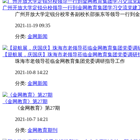
广州开放大学定锐分校领导一行到金网教育集团学习交流党建
广州开放大学定锐分校常务副校长邵振东等领导一行到金
2021-11-19 09:35
分类:
金网新闻
【迎航展，庆国庆】珠海市老领导莅临金网教育集团党委调研
珠海市老领导莅临金网教育集团党委调研指导工作
2021-10-8 14:22
分类:
金网新闻
《金网教育》第27期
《金网教育》第27期
2021-10-7 14:21
分类:
金网教育期刊