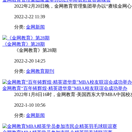
2022年2月20日晚，金网教育管理集团举办以“赓续金网
2022-2-22 11:39
分类:
金网新闻
《金网教育》第28期
《金网教育》第28期
2022-2-20 14:25
分类:
金网教育期刊
金网教育“百年铸辉煌·精英谱华章”MBA校友联谊会成功举办
2022年1月8日16时，金网教育·美国西东大学MBA
2022-1-10 10:56
分类:
金网新闻