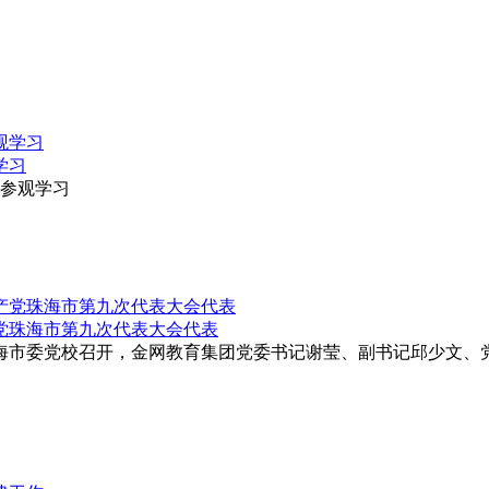
学习
参观学习
党珠海市第九次代表大会代表
在珠海市委党校召开，金网教育集团党委书记谢莹、副书记邱少文