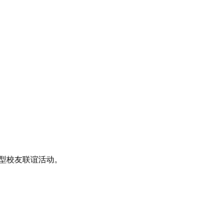
大型校友联谊活动。