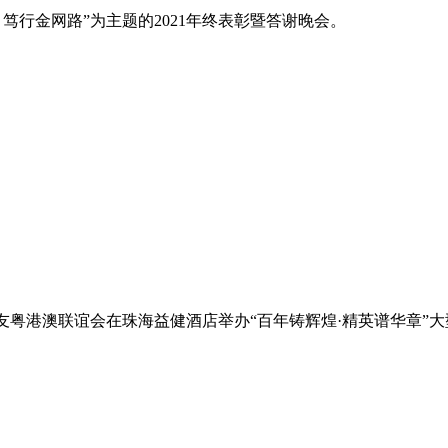
心 笃行金网路”为主题的2021年终表彰暨答谢晚会。
中国校友粤港澳联谊会在珠海益健酒店举办“百年铸辉煌·精英谱华章”