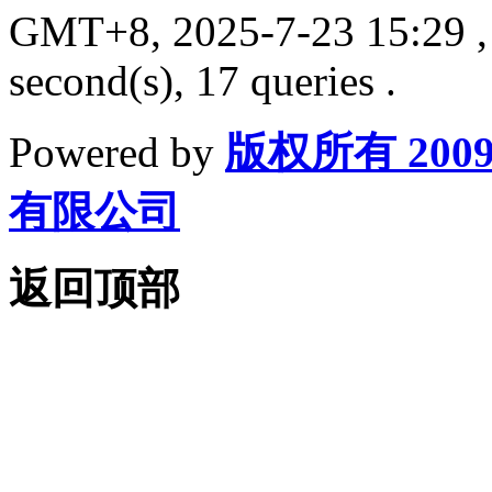
GMT+8, 2025-7-23 15:29
,
second(s), 17 queries .
Powered by
版权所有 200
有限公司
返回顶部