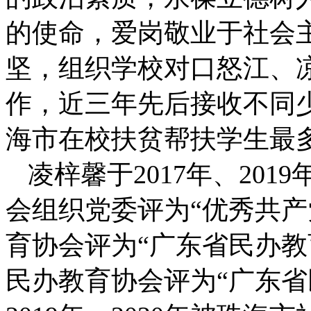
的使命，爱岗敬业于社会
坚，组织学校对口怒江、
作，近三年先后接收不同少
海市在校扶贫帮扶学生最
凌梓馨于2017年、2019
会组织党委评为“优秀共产党
育协会评为“广东省民办教育
民办教育协会评为“广东省