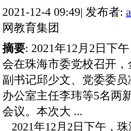
2021-12-4 09:49
|
发布者:
网教育集团
摘要
: 2021年12月2
会在珠海市委党校召开，
副书记邱少文、党委委员
办公室主任李玮等5名两
会议。本次大 ...
2021年12月2日下午