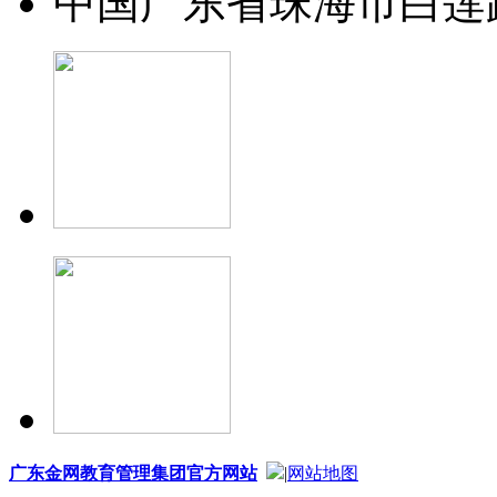
中国广东省珠海市白莲
广东金网教育管理集团官方网站
|
网站地图