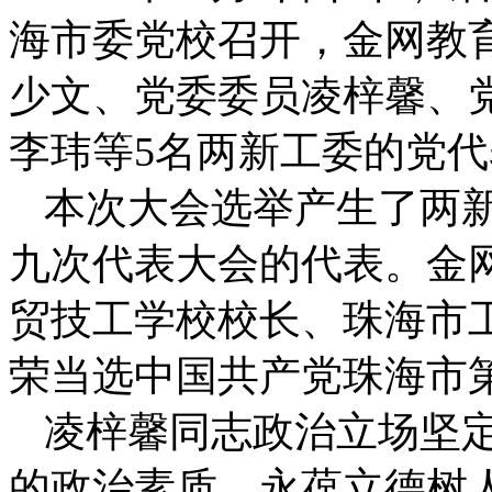
海市委党校召开，金网教
少文、党委委员凌梓馨、
李玮等5名两新工委的党
本次大会选举产生了两
九次代表大会的代表。金
贸技工学校校长、珠海市
荣当选中国共产党珠海市
凌梓馨同志政治立场坚
的政治素质，永葆立德树