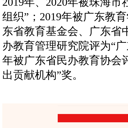
2019年、2020年被珠
组织”；2019年被广东
东省教育基金会、广东省
办教育管理研究院评为“广东
年被广东省民办教育协会
出贡献机构”奖。