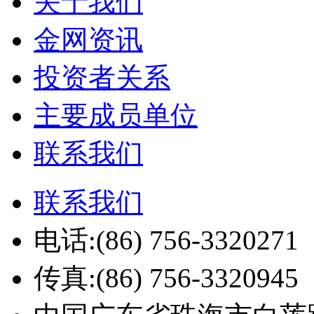
关于我们
金网资讯
投资者关系
主要成员单位
联系我们
联系我们
电话:(86) 756-3320271
传真:(86) 756-3320945