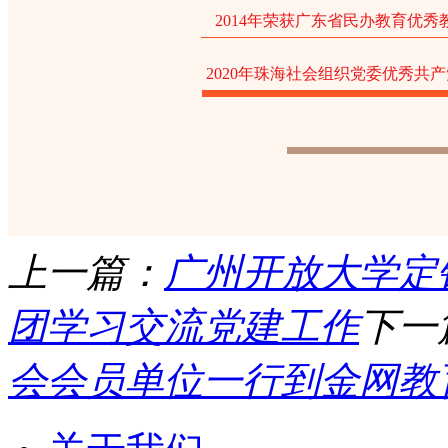
2014年
荣获
广东省民办教育优秀
2020年珠海社会组织党委优秀共
上一篇：
广州开放大学定
团学习交流党建工作
下一
会会员单位一行到金网教