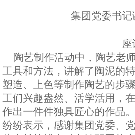
集团党委书记
座
陶艺制作活动中，陶艺老师
工具和方法，讲解了陶泥的
塑造、上色等制作陶艺的步
工们兴趣盎然、活学活用，
作出一件件独具匠心的作品
纷纷表示，感谢集团党委、