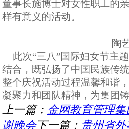
董事长施博士对女性职工的
样有意义的活动。
陶
此次“三八”国际妇女节主
结合，既弘扬了中国民族传
整个庆祝活动过程温馨和谐
凝聚力和团队精神，为集团
上一篇：
金网教育管理集
谢晚会
下一篇：
贵州省外