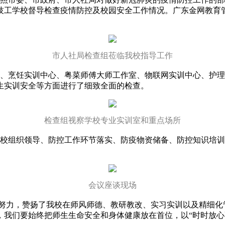
技工学校督导检查疫情防控及校园安全工作情况。广东金网教育
市人社局检查组莅临我校指导工作
烹饪实训中心、粤菜师傅大师工作室、物联网实训中心、护理
生实训安全等方面进行了细致全面的检查。
检查组视察学校专业实训室和重点场所
组织领导、防控工作环节落实、防疫物资储备、防控知识培训
会议座谈现场
力，赞扬了我校在师风师德、教研教改、实习实训以及精细化
，我们要始终把师生生命安全和身体健康放在首位，以“时时放心