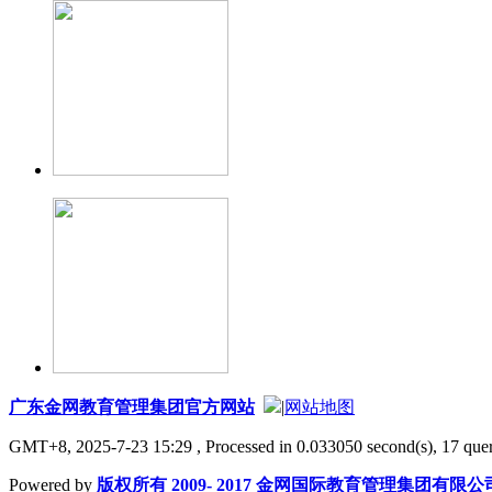
广东金网教育管理集团官方网站
|
网站地图
GMT+8, 2025-7-23 15:29
, Processed in 0.033050 second(s), 17 quer
Powered by
版权所有 2009- 2017 金网国际教育管理集团有限公