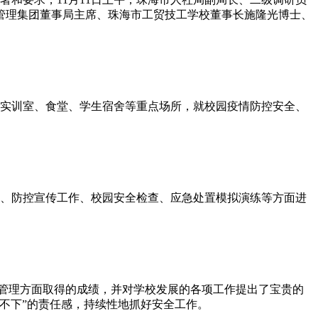
管理集团董事局主席、珠海市工贸技工学校董事长施隆光博士、
实训室、食堂、学生宿舍等重点场所，就校园疫情防控安全、
、防控宣传工作、校园安全检查、应急处置模拟演练等方面进
管理方面取得的成绩，并对学校发展的各项工作提出了宝贵的
不下”的责任感，持续性地抓好安全工作。