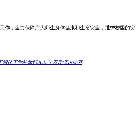
工作，全力保障广大师生身体健康和生命安全，维护校园的安
贸技工学校举行2022年素质演讲比赛