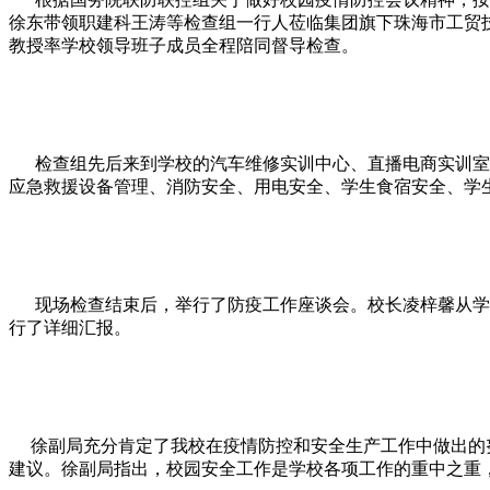
徐东带领职建科王涛等检查组一行人莅临集团旗下珠海市工贸
教授率学校领导班子成员全程陪同督导检查。
检查组先后来到学校的汽车维修实训中心、直播电商实训室、
应急救援设备管理、消防安全、用电安全、学生食宿安全、学
现场检查结束后，举行了防疫工作座谈会。校长凌梓馨从学校
行了详细汇报。
徐副局充分肯定了我校在疫情防控和安全生产工作中做出的努
建议。徐副局指出，校园安全工作是学校各项工作的重中之重