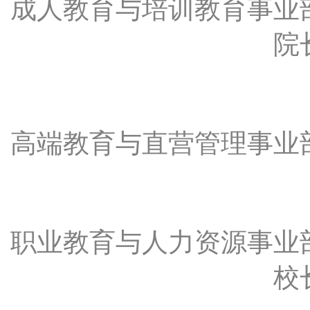
成人教育与培训教育事业
院
高端教育与直营管理事业
职业教育与人力资源事业
校