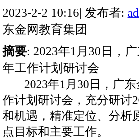
2023-2-2 10:16
|
发布者:
a
东金网教育集团
摘要
: 2023年1月30日
年工作计划研讨会
2023年1月30日，广东
作计划研讨会，充分研讨2
和机遇，精准定位、分析原
点目标和主要工作。