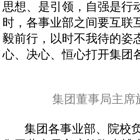
思想、是引领，自强是行
时，各事业部之间要互联
毅前行，以时不我待的姿
心、决心、恒心打开集团
集团董事局主席
集团各事业部、院校负