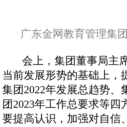
广东金网教育管理集团
会上，集团董事局主席
当前发展形势的基础上，
集团2022年发展总趋势、
团2023年工作总要求等
要提高认识，加强对自信