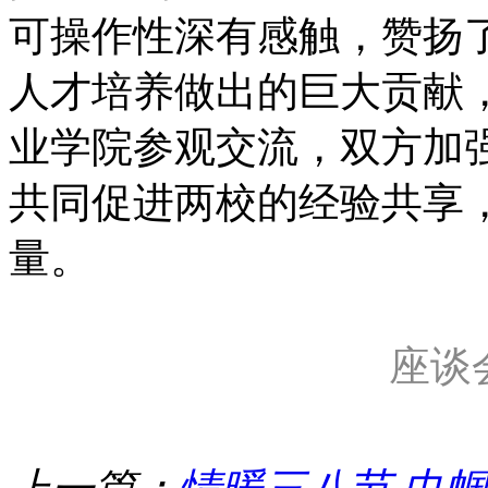
可操作性深有感触，赞扬
人才培养做出的巨大贡献
业学院参观交流，双方加
共同促进两校的经验共享
量。
座谈