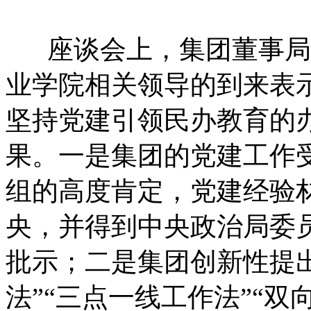
座谈会上，集团董事局
业学院相关领导的到来表
坚持党建引领民办教育的
果。一是集团的党建工作
组的高度肯定，党建经验
央，并得到中央政治局委
批示；二是集团创新性提出
法”“三点一线工作法”“