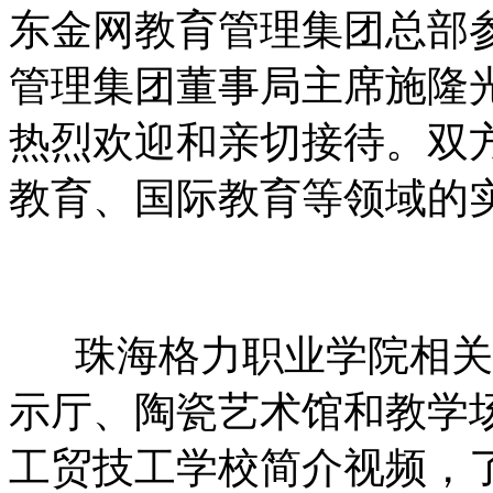
东金网教育管理集团总部
管理集团董事局主席施隆
热烈欢迎和亲切接待。双
教育、国际教育等领域的
珠海格力职业学院相关
示厅、陶瓷艺术馆和教学
工贸技工学校简介视频，