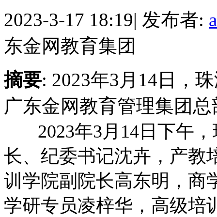
2023-3-17 18:19
|
发布者:
东金网教育集团
摘要
: 2023年3月14
广东金网教育管理集团总
2023年3月14日下午
长、纪委书记沈卉，产教
训学院副院长高东明，商
学研专员凌梓华，高级培