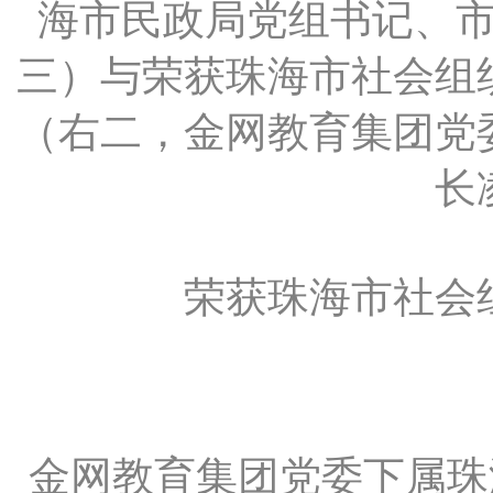
海市民政局党组书记、
三）与荣获珠海市社会组
（右二，金网教育集团党
长
荣获珠海市社会
金网教育集团党委下属珠