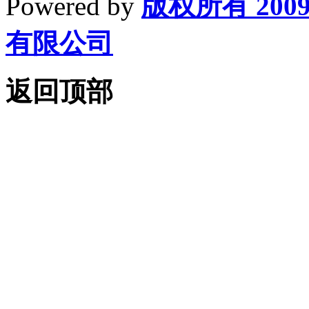
Powered by
版权所有 200
有限公司
返回顶部