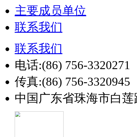
主要成员单位
联系我们
联系我们
电话:(86) 756-3320271
传真:(86) 756-3320945
中国广东省珠海市白莲