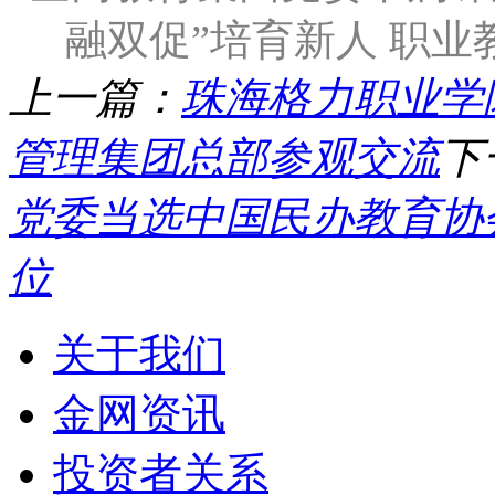
融双促”培育新人 职
上一篇：
珠海格力职业学
管理集团总部参观交流
下
党委当选中国民办教育协
位
关于我们
金网资讯
投资者关系