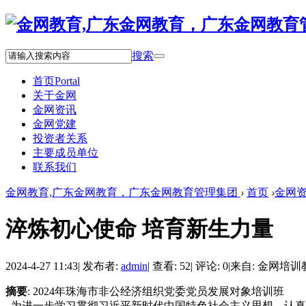
搜索
首页
Portal
关于金网
金网资讯
金网党建
投资者关系
主要成员单位
联系我们
金网教育,广东金网教育，广东金网教育管理集团
›
首页
›
金网
淬炼初心使命 培育新生力量
2024-4-27 11:43
|
发布者:
admin
|
查看: 52
|
评论: 0
|
来自: 金网培
摘要
: 2024年珠海市非公经济组织党委党员发展对象培训班
为进一步学习贯彻习近平新时代中国特色社会主义思想，认真落