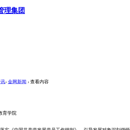
资讯
›
金网新闻
›
查看内容
训教育学院
实《中国共产党发展党员工作细则》，引导发展对象深刻领悟“两