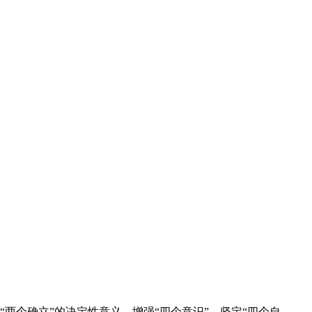
个确立”的决定性意义，增强“四个意识”，坚定“四个自