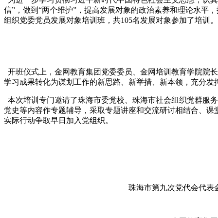
信”，做到“两个维护”，提高发展对象的政治素养和理论水平，提
组织党委党员发展对象培训班，共105名发展对象参加了培训。
开班仪式上，金网教育集团党委委员、金网培训教育学院院长
学习成果转化为谋划工作的新思路、新举措、新本领，充分发
本次培训专门邀请了珠海市委党校、珠海市社会组织党群服务中
党史等内容作专题辅导，采取专题讲座和交流研讨相结合、课
实际行动争取早日加入党组织。
珠海市第九次党代会代表