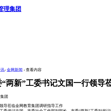
资讯
›
金网新闻
›
查看内容
两新”工委书记文国一行领导莅临
育集团
行领导莅临金网教育集团调研指导工作
新”工委书记文国，市委社会工作部副部长、市委“两新”工委副