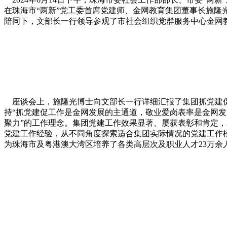
在珠海市“两新”党工委首席党建师、金网教育集团董事长施
陪同下，文部长一行领导参观了市社会组织党群服务中心金网
座谈会上，施隆光博士向文部长一行详细汇报了集团抓党建促工
持“抓党建促工作是金网发展的主通道，敬业爱岗表率是金网发
聚力”的工作理念。集团党建工作效果显著、屡获表彰和肯定，
党建工作经验，从不同角度探索适合集团实际情况的党建工作
为珠海市及粤港澳大湾区培养了各类高层次及职业人才23万余