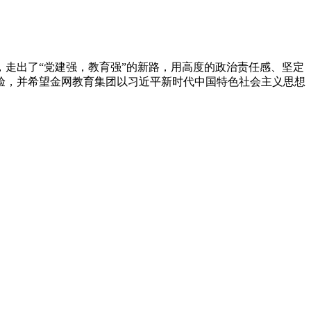
走出了“党建强，教育强”的新路，用高度的政治责任感、坚定
验，并希望金网教育集团以习近平新时代中国特色社会主义思想