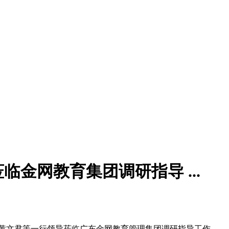
金网教育集团调研指导 ...
书记黄文君等一行领导莅临广东金网教育管理集团调研指导工作。